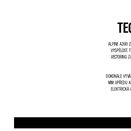
TE
ALPINE A390 
VYSPĚLOST. 
VECTORING Z
DOKONALE VYVÁ
MM VPŘEDU A 
ELEKTRICKÁ 