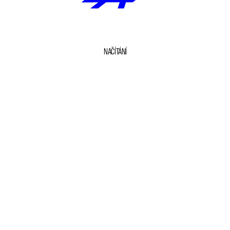
NAČÍTÁNÍ