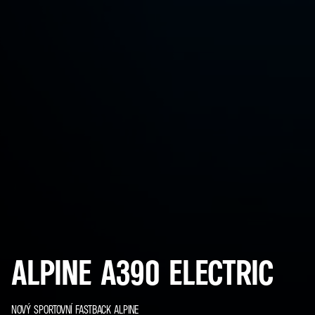
ALPINE A390 ELECTRIC
NOVÝ SPORTOVNÍ FASTBACK ALPINE