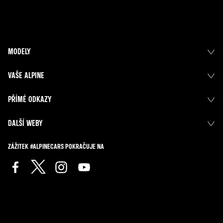
MODELY
VAŠE ALPINE
PŘÍMÉ ODKAZY
DALŠÍ WEBY
ZÁŽITEK #ALPINECARS POKRAČUJE NA