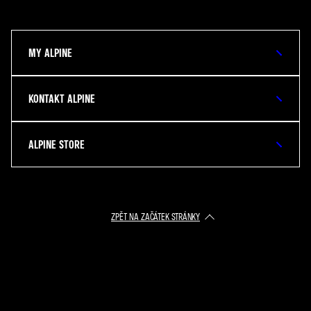
MY ALPINE
KONTAKT ALPINE
ALPINE STORE
ZPĚT NA ZAČÁTEK STRÁNKY