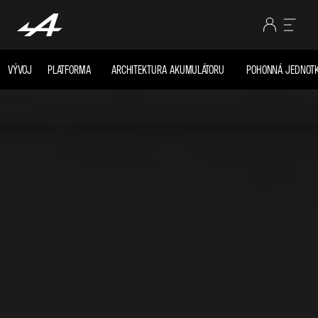
VÝVOJ
PLATFORMA
ARCHITEKTURA AKUMULÁTORU
POHONNÁ JEDNOT