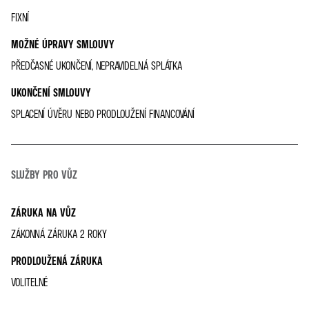
FIXNÍ
MOŽNÉ ÚPRAVY SMLOUVY
PŘEDČASNÉ UKONČENÍ, NEPRAVIDELNÁ SPLÁTKA
UKONČENÍ SMLOUVY
SPLACENÍ ÚVĚRU NEBO PRODLOUŽENÍ FINANCOVÁNÍ
SLUŽBY PRO VŮZ
ZÁRUKA NA VŮZ
ZÁKONNÁ ZÁRUKA 2 ROKY
PRODLOUŽENÁ ZÁRUKA
VOLITELNÉ