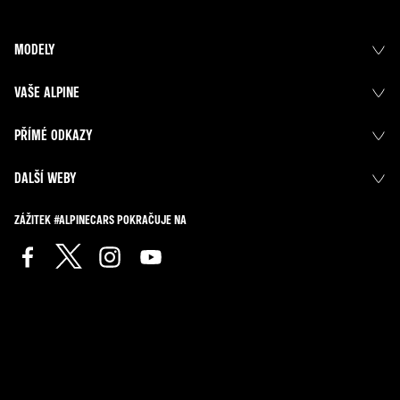
MODELY
VAŠE ALPINE
PŘÍMÉ ODKAZY
DALŠÍ WEBY
ZÁŽITEK #ALPINECARS POKRAČUJE NA