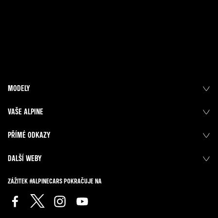
MODELY
VAŠE ALPINE
PŘÍMÉ ODKAZY
DALŠÍ WEBY
ZÁŽITEK #ALPINECARS POKRAČUJE NA