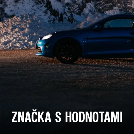
ZNAČKA S HODNOTAMI