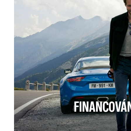
FINANCOVÁ