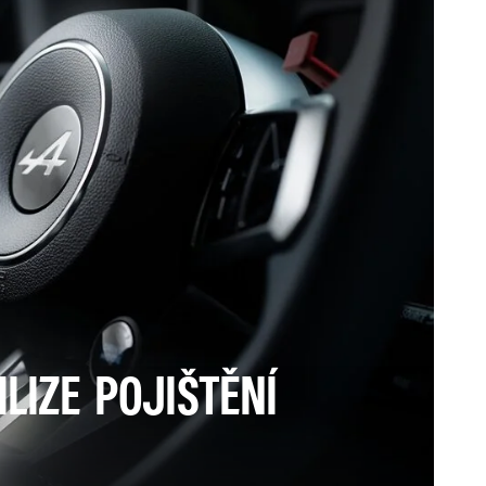
LIZE POJIŠTĚNÍ