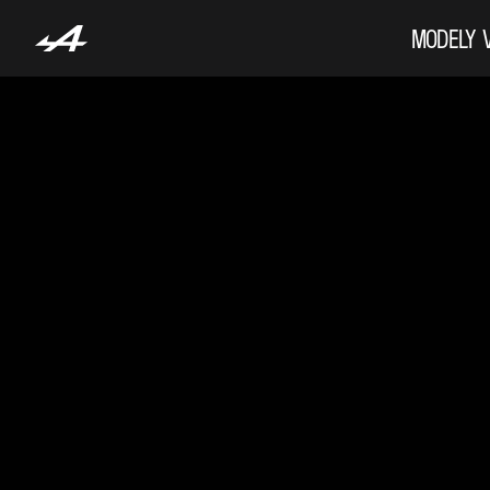
MODELY