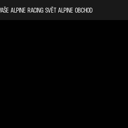
VAŠE ALPINE
RACING
SVĚT ALPINE
OBCHOD